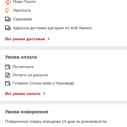
Нова Пошта
Укрпошта
Самовивіз
Адресна доставка кур'єром по всій Україні
Всі умови доставки
Умови оплати
Післяплата
Оплата на рахунок
Готівкою (тільки вивіз з Чернівців)
Всі умови оплати
Умови повернення
Повернення товару впродовж 14 днів за домовленістю