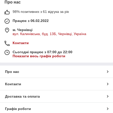
Про нас
98% позитивних з 61 відгука за рік
Працює з 06.02.2022
м. Чернівці
вул. Калинівська, буд. 13Б, Чернівці, Україна
Контакти
Сьогодні працює з 07:00 до 22:00
Показати весь графік роботи
Про нас
Контакти
Доставка та оплата
Графік роботи