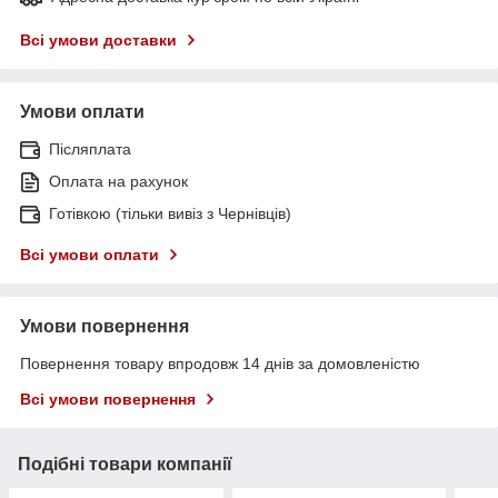
Всі умови доставки
Умови оплати
Післяплата
Оплата на рахунок
Готівкою (тільки вивіз з Чернівців)
Всі умови оплати
Умови повернення
Повернення товару впродовж 14 днів за домовленістю
Всі умови повернення
Подібні товари компанії