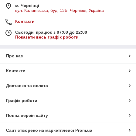
м. Чернівці
вул. Калинівська, буд. 13Б, Чернівці, Україна
Контакти
Сьогодні працює з 07:00 до 22:00
Показати весь графік роботи
Про нас
Контакти
Доставка та оплата
Графік роботи
Повна версія сайту
Сайт створено на маркетплейсі
Prom.ua