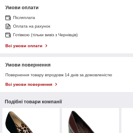
Умови оплати
Післяплата
Оплата на рахунок
Готівкою (тільки вивіз з Чернівців)
Всі умови оплати
Умови повернення
Повернення товару впродовж 14 днів за домовленістю
Всі умови повернення
Подібні товари компанії