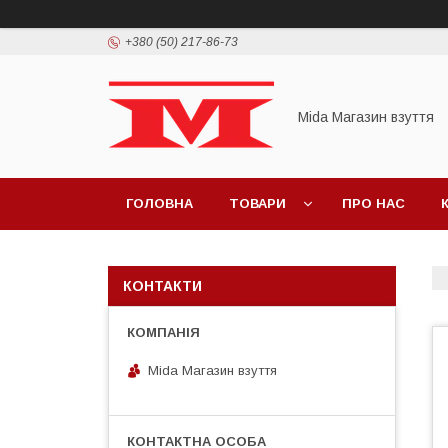
+380 (50) 217-86-73
Mida Магазин взуття
ГОЛОВНА
ТОВАРИ
ПРО НАС
КОНТАКТИ
Mida Магазин взуття