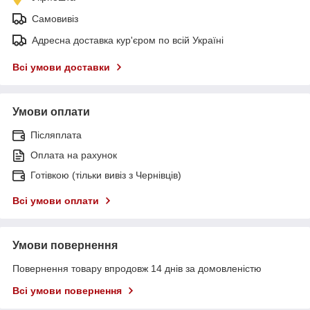
Самовивіз
Адресна доставка кур'єром по всій Україні
Всі умови доставки
Умови оплати
Післяплата
Оплата на рахунок
Готівкою (тільки вивіз з Чернівців)
Всі умови оплати
Умови повернення
Повернення товару впродовж 14 днів за домовленістю
Всі умови повернення