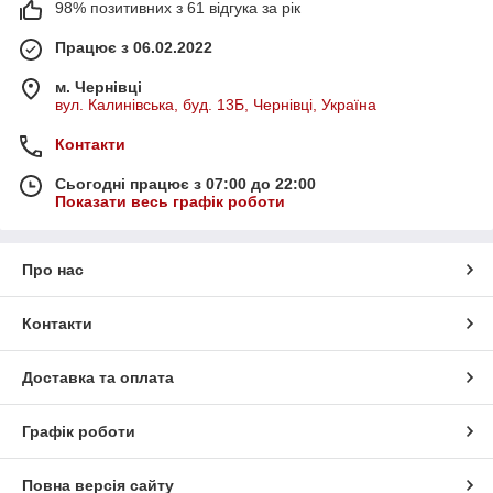
98% позитивних з 61 відгука за рік
Працює з 06.02.2022
м. Чернівці
вул. Калинівська, буд. 13Б, Чернівці, Україна
Контакти
Сьогодні працює з 07:00 до 22:00
Показати весь графік роботи
Про нас
Контакти
Доставка та оплата
Графік роботи
Повна версія сайту