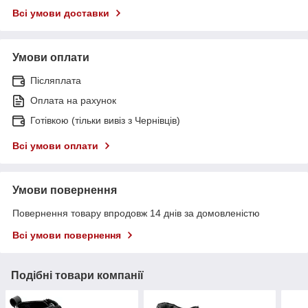
Всі умови доставки
Умови оплати
Післяплата
Оплата на рахунок
Готівкою (тільки вивіз з Чернівців)
Всі умови оплати
Умови повернення
Повернення товару впродовж 14 днів за домовленістю
Всі умови повернення
Подібні товари компанії