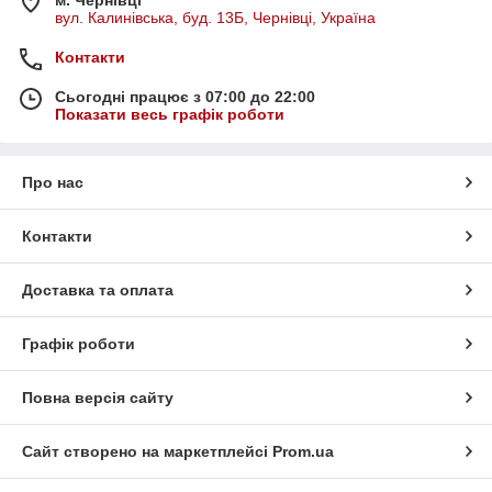
м. Чернівці
вул. Калинівська, буд. 13Б, Чернівці, Україна
Контакти
Сьогодні працює з 07:00 до 22:00
Показати весь графік роботи
Про нас
Контакти
Доставка та оплата
Графік роботи
Повна версія сайту
Сайт створено на маркетплейсі
Prom.ua