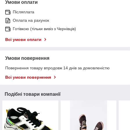
Умови оплати
Післяплата
Оплата на рахунок
Готівкою (тільки вивіз з Чернівців)
Всі умови оплати
Умови повернення
Повернення товару впродовж 14 днів за домовленістю
Всі умови повернення
Подібні товари компанії