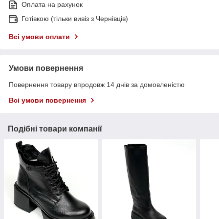
Оплата на рахунок
Готівкою (тільки вивіз з Чернівців)
Всі умови оплати
Умови повернення
Повернення товару впродовж 14 днів за домовленістю
Всі умови повернення
Подібні товари компанії