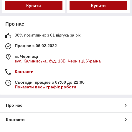
Купити
Купити
Про нас
98% позитивних з 61 відгука за рік
Працює з 06.02.2022
м. Чернівці
вул. Калинівська, буд. 13Б, Чернівці, Україна
Контакти
Сьогодні працює з 07:00 до 22:00
Показати весь графік роботи
Про нас
Контакти