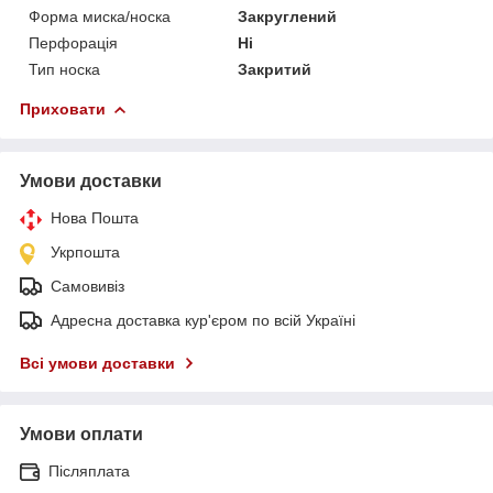
Форма миска/носка
Закруглений
Перфорація
Ні
Тип носка
Закритий
Приховати
Умови доставки
Нова Пошта
Укрпошта
Самовивіз
Адресна доставка кур'єром по всій Україні
Всі умови доставки
Умови оплати
Післяплата