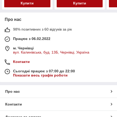
Купити
Купити
Про нас
98% позитивних з 60 відгуків за рік
Працює з 06.02.2022
м. Чернівці
вул. Калинівська, буд. 13Б, Чернівці, Україна
Контакти
Сьогодні працює з 07:00 до 22:00
Показати весь графік роботи
Про нас
Контакти