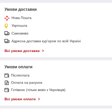
Умови доставки
Нова Пошта
Укрпошта
Самовивіз
Адресна доставка кур'єром по всій Україні
Всі умови доставки
Умови оплати
Післяплата
Оплата на рахунок
Готівкою (тільки вивіз з Чернівців)
Всі умови оплати