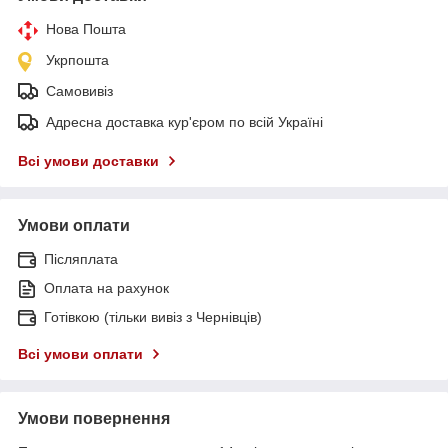
Нова Пошта
Укрпошта
Самовивіз
Адресна доставка кур'єром по всій Україні
Всі умови доставки
Умови оплати
Післяплата
Оплата на рахунок
Готівкою (тільки вивіз з Чернівців)
Всі умови оплати
Умови повернення