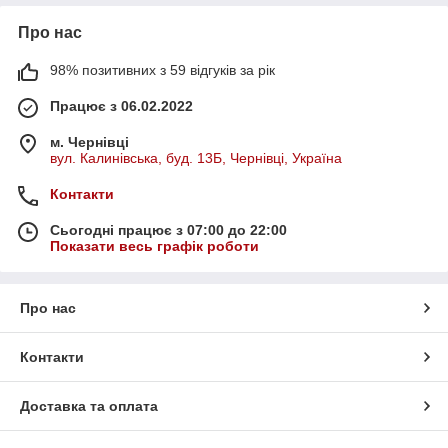
Про нас
98% позитивних з 59 відгуків за рік
Працює з 06.02.2022
м. Чернівці
вул. Калинівська, буд. 13Б, Чернівці, Україна
Контакти
Сьогодні працює з 07:00 до 22:00
Показати весь графік роботи
Про нас
Контакти
Доставка та оплата