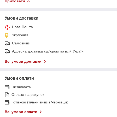
Приховати
Умови доставки
Нова Пошта
Укрпошта
Самовивіз
Адресна доставка кур'єром по всій Україні
Всі умови доставки
Умови оплати
Післяплата
Оплата на рахунок
Готівкою (тільки вивіз з Чернівців)
Всі умови оплати