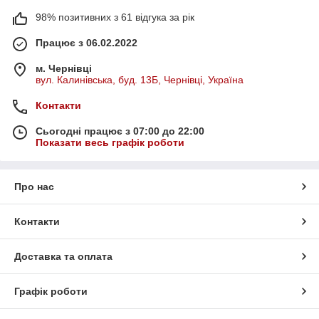
98% позитивних з 61 відгука за рік
Працює з 06.02.2022
м. Чернівці
вул. Калинівська, буд. 13Б, Чернівці, Україна
Контакти
Сьогодні працює з 07:00 до 22:00
Показати весь графік роботи
Про нас
Контакти
Доставка та оплата
Графік роботи