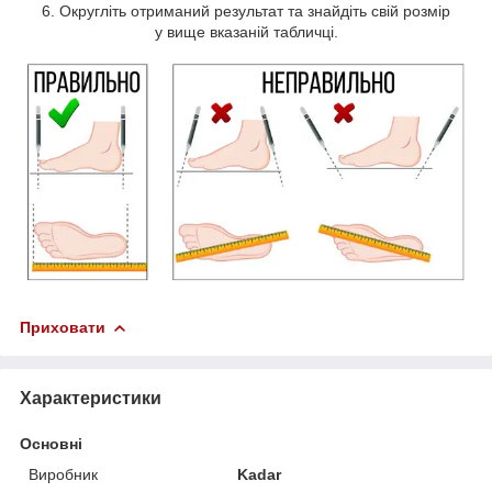
Округліть отриманий результат та знайдіть свій розмір
у вище вказаній табличці.
Приховати
Характеристики
Основні
Виробник
Kadar