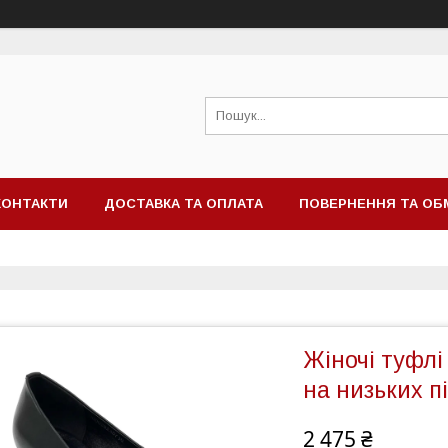
КОНТАКТИ
ДОСТАВКА ТА ОПЛАТА
ПОВЕРНЕННЯ ТА ОБ
Жіночі туфлі 
на низьких п
2 475 ₴