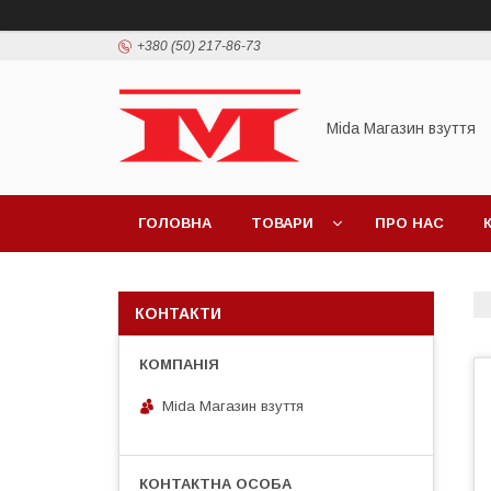
+380 (50) 217-86-73
Mida Магазин взуття
ГОЛОВНА
ТОВАРИ
ПРО НАС
КОНТАКТИ
Mida Магазин взуття