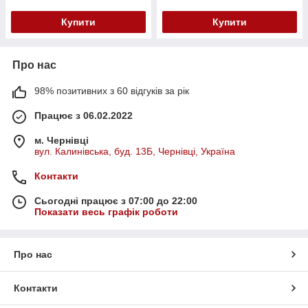
Купити
Купити
Про нас
98% позитивних з 60 відгуків за рік
Працює з 06.02.2022
м. Чернівці
вул. Калинівська, буд. 13Б, Чернівці, Україна
Контакти
Сьогодні працює з 07:00 до 22:00
Показати весь графік роботи
Про нас
Контакти