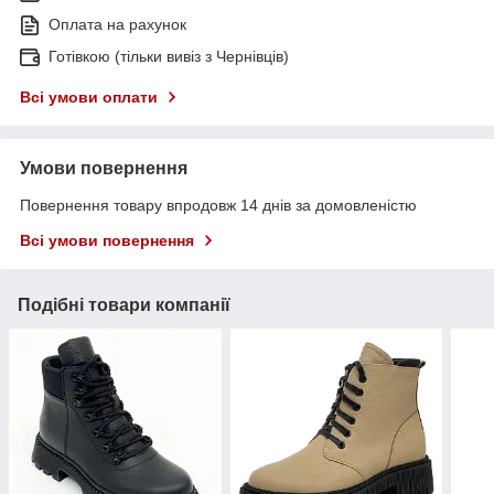
Оплата на рахунок
Готівкою (тільки вивіз з Чернівців)
Всі умови оплати
Умови повернення
Повернення товару впродовж 14 днів за домовленістю
Всі умови повернення
Подібні товари компанії