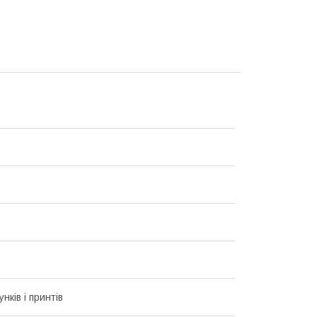
унків і принтів