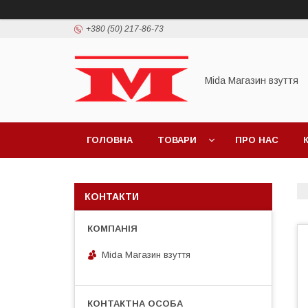
+380 (50) 217-86-73
Mida Магазин взуття
ГОЛОВНА
ТОВАРИ
ПРО НАС
КОНТАКТИ
Mida Магазин взуття