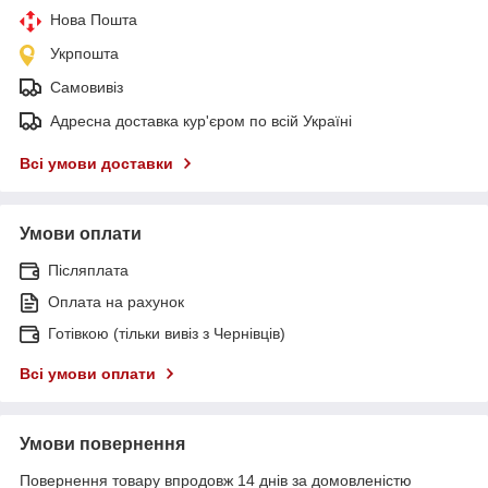
Нова Пошта
Укрпошта
Самовивіз
Адресна доставка кур'єром по всій Україні
Всі умови доставки
Умови оплати
Післяплата
Оплата на рахунок
Готівкою (тільки вивіз з Чернівців)
Всі умови оплати
Умови повернення
Повернення товару впродовж 14 днів за домовленістю