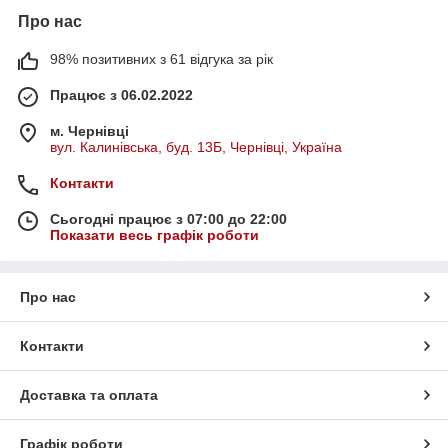
Про нас
98% позитивних з 61 відгука за рік
Працює з 06.02.2022
м. Чернівці
вул. Калинівська, буд. 13Б, Чернівці, Україна
Контакти
Сьогодні працює з 07:00 до 22:00
Показати весь графік роботи
Про нас
Контакти
Доставка та оплата
Графік роботи