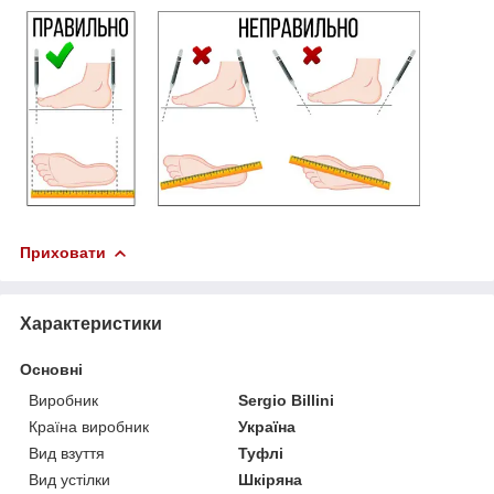
Приховати
Характеристики
Основні
Виробник
Sergio Billini
Країна виробник
Україна
Вид взуття
Туфлі
Вид устілки
Шкіряна