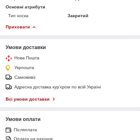
Основні атрибути
Тип носка
Закритий
Приховати
Умови доставки
Нова Пошта
Укрпошта
Самовивіз
Адресна доставка кур'єром по всій Україні
Всі умови доставки
Умови оплати
Післяплата
Оплата на рахунок