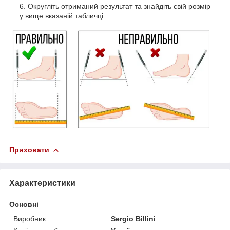
Округліть отриманий результат та знайдіть свій розмір
у вище вказаній табличці.
Приховати
Характеристики
Основні
Виробник
Sergio Billini