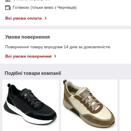
Готівкою (тільки вивіз з Чернівців)
Всі умови оплати
Умови повернення
Повернення товару впродовж 14 днів за домовленістю
Всі умови повернення
Подібні товари компанії