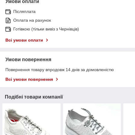
Умови оплати
Післяплата
Оплата на рахунок
Готівкою (тільки вивіз з Чернівців)
Всі умови оплати
Умови повернення
Повернення товару впродовж 14 днів за домовленістю
Всі умови повернення
Подібні товари компанії