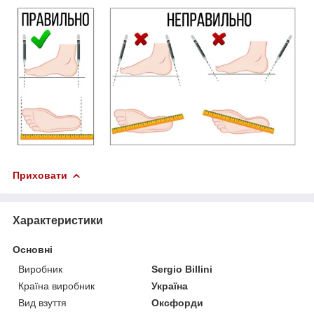
Приховати
Характеристики
Основні
Виробник
Sergio Billini
Країна виробник
Україна
Вид взуття
Оксфорди