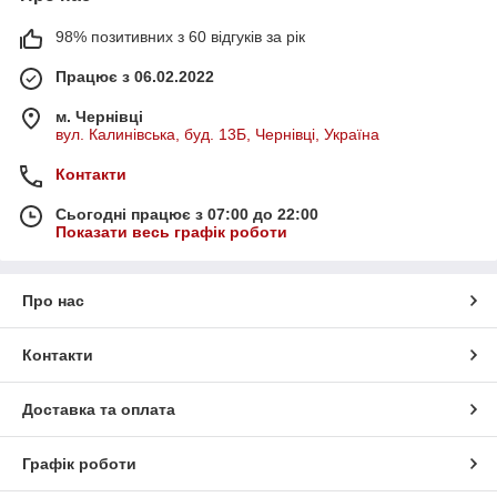
98% позитивних з 60 відгуків за рік
Працює з 06.02.2022
м. Чернівці
вул. Калинівська, буд. 13Б, Чернівці, Україна
Контакти
Сьогодні працює з 07:00 до 22:00
Показати весь графік роботи
Про нас
Контакти
Доставка та оплата
Графік роботи