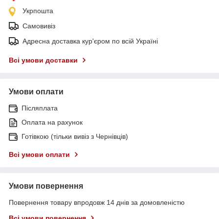
Укрпошта
Самовивіз
Адресна доставка кур'єром по всій Україні
Всі умови доставки
Умови оплати
Післяплата
Оплата на рахунок
Готівкою (тільки вивіз з Чернівців)
Всі умови оплати
Умови повернення
Повернення товару впродовж 14 днів за домовленістю
Всі умови повернення