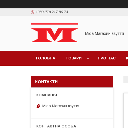
+380 (50) 217-86-73
Mida Магазин взуття
ГОЛОВНА
ТОВАРИ
ПРО НАС
КОНТАКТИ
Mida Магазин взуття