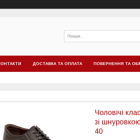
КОНТАКТИ
ДОСТАВКА ТА ОПЛАТА
ПОВЕРНЕННЯ ТА ОБ
Чоловічі кла
зі шнуровкою 
40