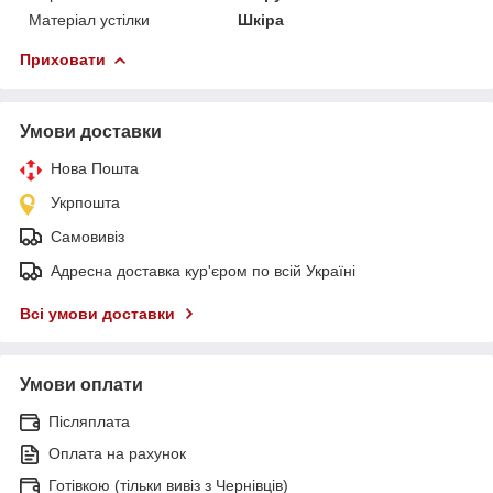
Матеріал устілки
Шкіра
Приховати
Умови доставки
Нова Пошта
Укрпошта
Самовивіз
Адресна доставка кур'єром по всій Україні
Всі умови доставки
Умови оплати
Післяплата
Оплата на рахунок
Готівкою (тільки вивіз з Чернівців)