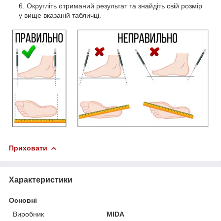
Округліть отриманий результат та знайдіть свій розмір
у вище вказаній табличці.
Приховати
Характеристики
Основні
Виробник
MIDA