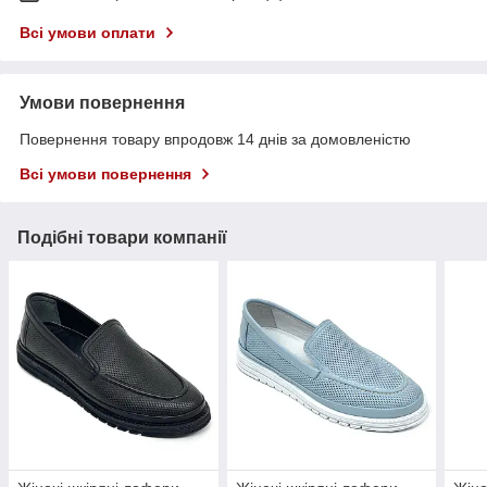
Всі умови оплати
Умови повернення
Повернення товару впродовж 14 днів за домовленістю
Всі умови повернення
Подібні товари компанії