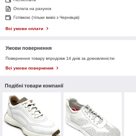
Оплата на рахунок
Готівкою (тільки вивіз з Чернівців)
Всі умови оплати
Умови повернення
Повернення товару впродовж 14 днів за домовленістю
Всі умови повернення
Подібні товари компанії