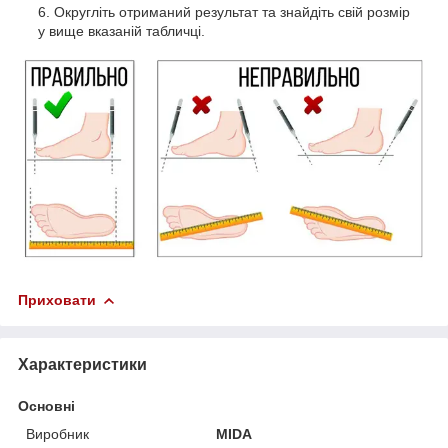
Округліть отриманий результат та знайдіть свій розмір
у вище вказаній табличці.
Приховати
Характеристики
Основні
Виробник
MIDA