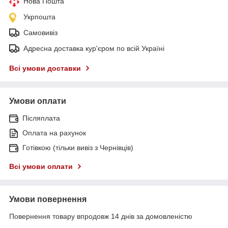
Нова Пошта
Укрпошта
Самовивіз
Адресна доставка кур'єром по всій Україні
Всі умови доставки
Умови оплати
Післяплата
Оплата на рахунок
Готівкою (тільки вивіз з Чернівців)
Всі умови оплати
Умови повернення
Повернення товару впродовж 14 днів за домовленістю