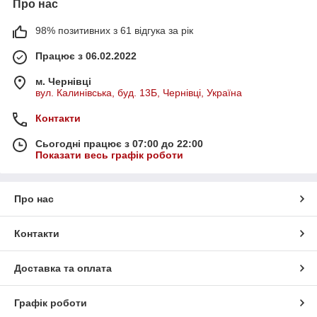
Про нас
98% позитивних з 61 відгука за рік
Працює з 06.02.2022
м. Чернівці
вул. Калинівська, буд. 13Б, Чернівці, Україна
Контакти
Сьогодні працює з 07:00 до 22:00
Показати весь графік роботи
Про нас
Контакти
Доставка та оплата
Графік роботи