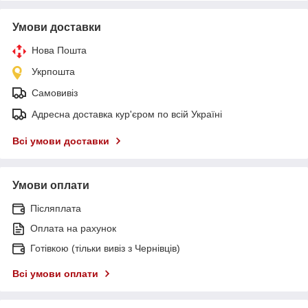
Умови доставки
Нова Пошта
Укрпошта
Самовивіз
Адресна доставка кур'єром по всій Україні
Всі умови доставки
Умови оплати
Післяплата
Оплата на рахунок
Готівкою (тільки вивіз з Чернівців)
Всі умови оплати