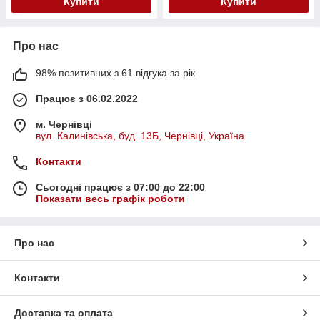
Купити
Купити
Про нас
98% позитивних з 61 відгука за рік
Працює з 06.02.2022
м. Чернівці
вул. Калинівська, буд. 13Б, Чернівці, Україна
Контакти
Сьогодні працює з 07:00 до 22:00
Показати весь графік роботи
Про нас
Контакти
Доставка та оплата