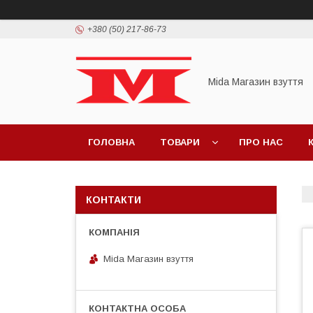
+380 (50) 217-86-73
Mida Магазин взуття
ГОЛОВНА
ТОВАРИ
ПРО НАС
КОНТАКТИ
Mida Магазин взуття