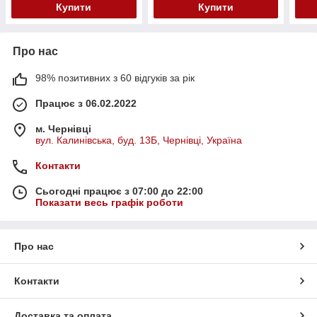
Купити
Купити
Про нас
98% позитивних з 60 відгуків за рік
Працює з 06.02.2022
м. Чернівці
вул. Калинівська, буд. 13Б, Чернівці, Україна
Контакти
Сьогодні працює з 07:00 до 22:00
Показати весь графік роботи
Про нас
Контакти
Доставка та оплата