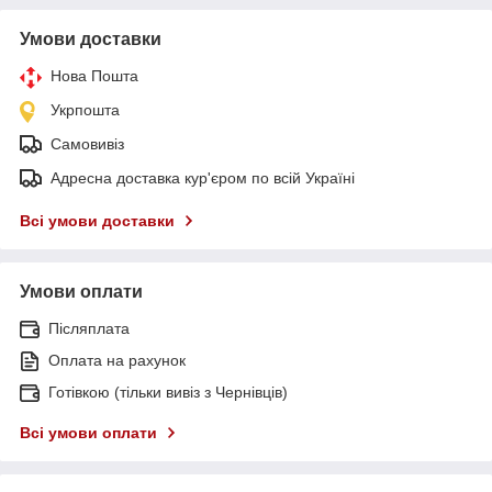
Умови доставки
Нова Пошта
Укрпошта
Самовивіз
Адресна доставка кур'єром по всій Україні
Всі умови доставки
Умови оплати
Післяплата
Оплата на рахунок
Готівкою (тільки вивіз з Чернівців)
Всі умови оплати